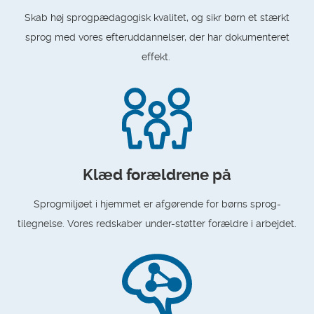
Skab høj sprogpædagogisk kvalitet, og sikr børn et stærkt
sprog med vores efteruddannelser, der har dokumenteret
effekt.
Klæd forældrene på
Sprogmiljøet i hjemmet er afgørende for børns sprog-
tilegnelse. Vores redskaber under-støtter forældre i arbejdet.