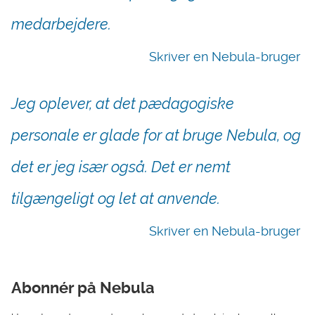
medarbejdere.
Skriver en Nebula-bruger
Jeg oplever, at det pædagogiske
personale er glade for at bruge Nebula, og
det er jeg især også. Det er nemt
tilgængeligt og let at anvende.
Skriver en Nebula-bruger
Abonnér på Nebula