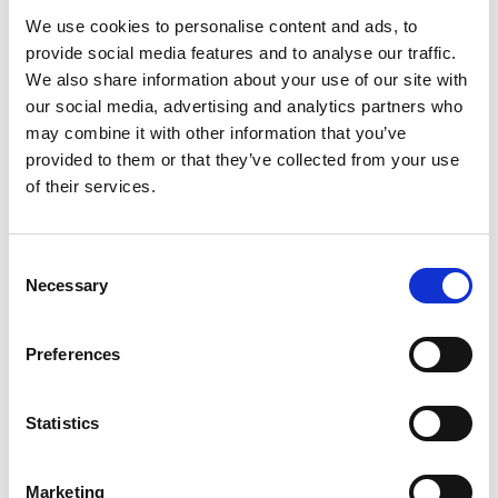
We use cookies to personalise content and ads, to
provide social media features and to analyse our traffic.
We also share information about your use of our site with
our social media, advertising and analytics partners who
may combine it with other information that you’ve
provided to them or that they’ve collected from your use
of their services.
Consent
Necessary
Selection
Preferences
Statistics
Marketing