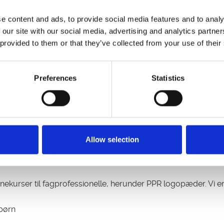
e content and ads, to provide social media features and to analy
 our site with our social media, advertising and analytics partn
 provided to them or that they’ve collected from your use of their
Preferences
Statistics
Allow selection
ekurser til fagprofessionelle, herunder PPR logopæder. Vi er al
børn